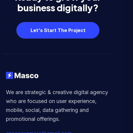
business digitally?
Let's Start The Project
We are strategic & creative digital agency
who are focused on user experience,
mobile, social, data gathering and
promotional offerings.