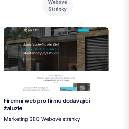
Webové
Stránky
Firemní web pro firmu dodávající
žaluzie
Marketing SEO Webové stránky