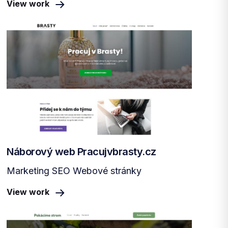
View work
Náborový web Pracujvbrasty.cz
Marketing SEO Webové stránky
View work