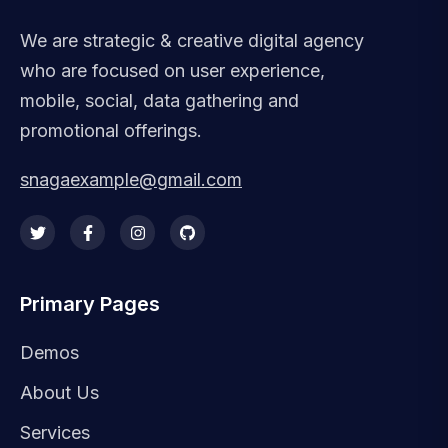
We are strategic & creative digital agency
who are focused on user experience,
mobile, social, data gathering and
promotional offerings.
snagaexample@gmail.com
Primary Pages
Demos
About Us
Services