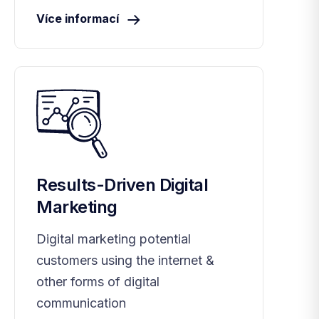
Více informací
Results-Driven Digital
Marketing
Digital marketing potential
customers using the internet &
other forms of digital
communication