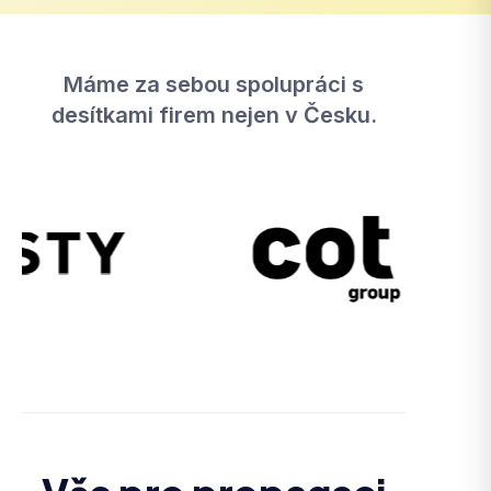
Máme za sebou spolupráci s
desítkami firem nejen v Česku.