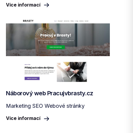
Více informací
Náborový web Pracujvbrasty.cz
Marketing SEO Webové stránky
Více informací