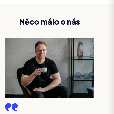
Něco málo o nás