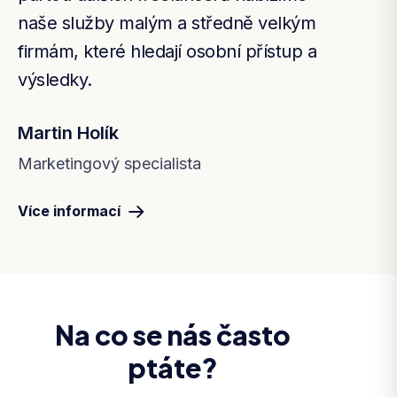
naše služby malým a středně velkým
firmám, které hledají osobní přístup a
výsledky.
Martin Holík
Marketingový specialista
Více informací
Na co se nás často
ptáte?