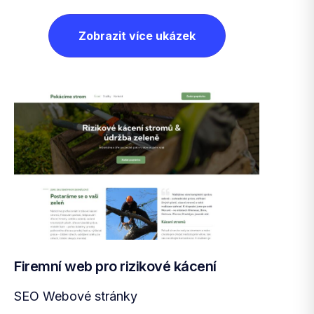
Zobrazit více ukázek
Firemní web pro rizikové kácení
SEO Webové stránky