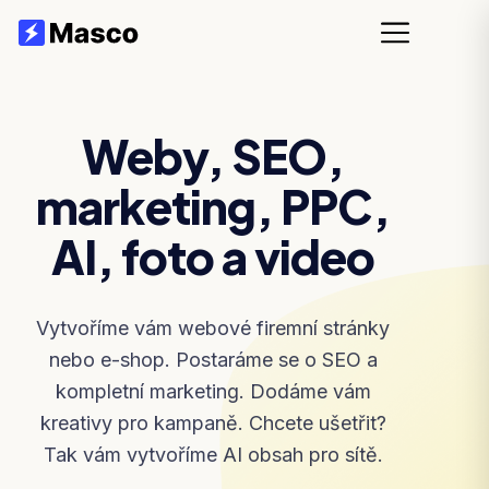
Weby, SEO,
marketing, PPC,
AI, foto a video
Vytvoříme vám webové firemní stránky
nebo e-shop. Postaráme se o SEO a
kompletní marketing. Dodáme vám
kreativy pro kampaně. Chcete ušetřit?
Tak vám vytvoříme AI obsah pro sítě.