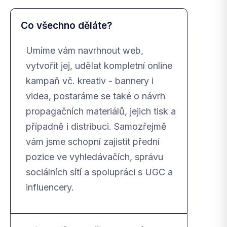
Co všechno děláte?
Umíme vám navrhnout web,
vytvořit jej, udělat kompletní online
kampaň vč. kreativ - bannery i
videa, postaráme se také o návrh
propagačních materiálů, jejich tisk a
případně i distribuci. Samozřejmě
vám jsme schopní zajistit přední
pozice ve vyhledávačích, správu
sociálních sítí a spolupráci s UGC a
influencery.