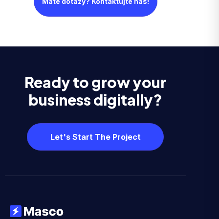
Máte dotazy? Kontaktujte nás!
Ready to grow your
business digitally?
Let's Start The Project