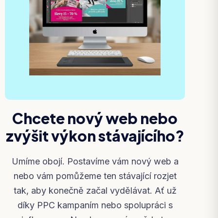
Chcete nový web nebo
zvýšit výkon stávajícího?
Umíme obojí. Postavíme vám nový web a
nebo vám pomůžeme ten stávající rozjet
tak, aby konečně začal vydělávat. Ať už
díky PPC kampaním nebo spolupráci s