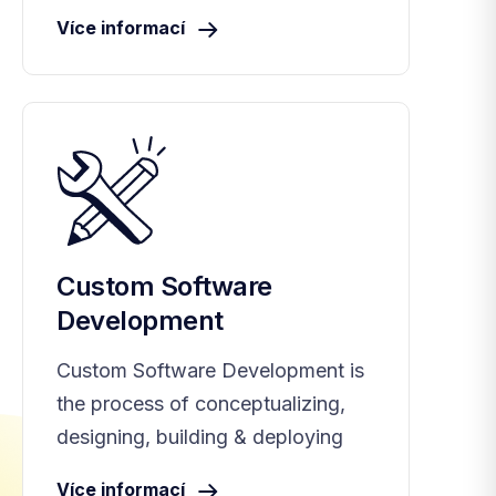
Více informací
Custom Software
Development
Custom Software Development is
the process of conceptualizing,
designing, building & deploying
Více informací