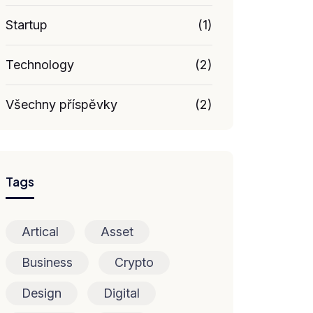
Startup
(1)
Technology
(2)
Všechny příspěvky
(2)
Tags
Artical
Asset
Business
Crypto
Design
Digital