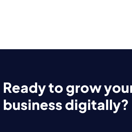
Ready to grow you
business digitally?